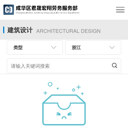
建筑设计
ARCHITECTURAL DESIGN
类型
浙江